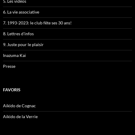
5. Les vidéos
6. La vie associative
7. 1993-2023: le club fête ses 30 ans!
8. Lettres d'infos
9. Juste pour le plaisir
Inazuma Kaï
Presse
FAVORIS
Aïkido de Cognac
Aïkido de la Verrie