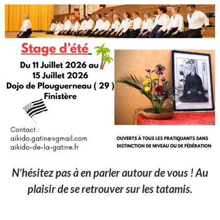
N’hésitez pas à en parler autour de vous ! Au
plaisir de se retrouver sur les tatamis.