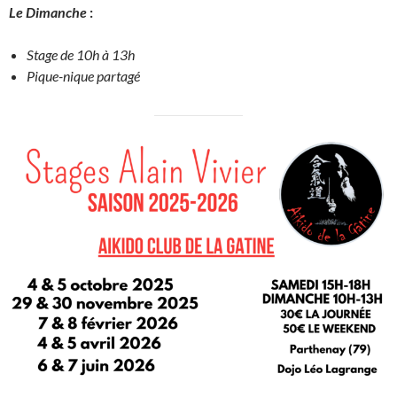
Le Dimanche
:
Stage de 10h à 13h
Pique-nique partagé