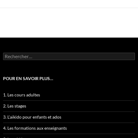
Rechercher :
POUR EN SAVOIR PLUS…
1. Les cours adultes
2. Les stages
3. L'aïkido pour enfants et ados
4. Les formations aux enseignants