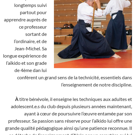
longtemps suivi
partout pour
apprendre auprès de
ce professeur
sortant de
l’ordinaire, et de
Jean-Michel. Sa
longue expérience de
l’aïkido et son grade
de 4ème dan lui
confèrent un grand sens de la technicité, essentiels dans
l’enseignement de notre discipline.
À
titre bénévole, il enseigne les techniques aux adultes et
adolescent.e.s du club depuis plusieurs années maintenant,
ayant à cœur de poursuivre l’œuvre entamée par son
professeur. Sa passion sans réserve pour l’aïkido lui offre une
grande qualité pédagogique ainsi qu’une patience reconnue. Il