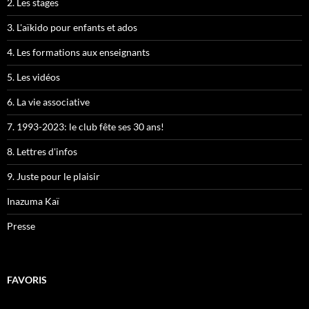
2. Les stages
3. L'aïkido pour enfants et ados
4. Les formations aux enseignants
5. Les vidéos
6. La vie associative
7. 1993-2023: le club fête ses 30 ans!
8. Lettres d'infos
9. Juste pour le plaisir
Inazuma Kaï
Presse
FAVORIS