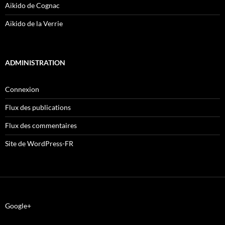
Aïkido de Cognac
Aïkido de la Verrie
ADMINISTRATION
Connexion
Flux des publications
Flux des commentaires
Site de WordPress-FR
Google+