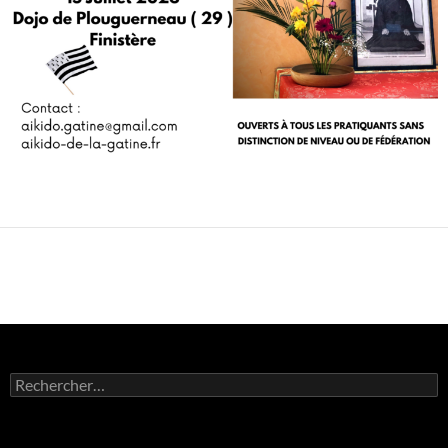
Rechercher :