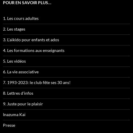
POUR EN SAVOIR PLUS…
1. Les cours adultes
2. Les stages
3. L'aïkido pour enfants et ados
4. Les formations aux enseignants
5. Les vidéos
6. La vie associative
7. 1993-2023: le club fête ses 30 ans!
8. Lettres d'infos
9. Juste pour le plaisir
Inazuma Kaï
Presse