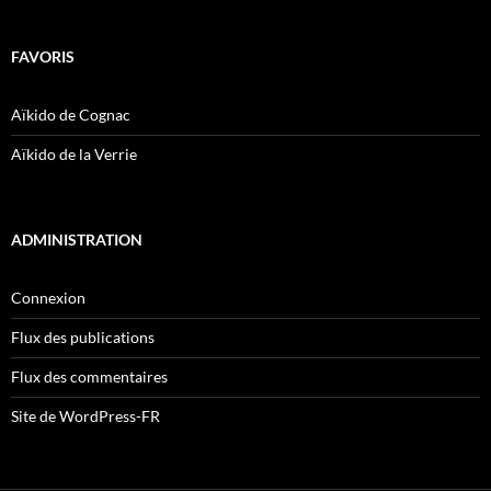
FAVORIS
Aïkido de Cognac
Aïkido de la Verrie
ADMINISTRATION
Connexion
Flux des publications
Flux des commentaires
Site de WordPress-FR