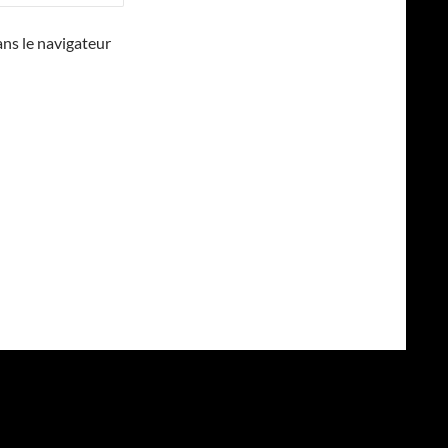
ns le navigateur