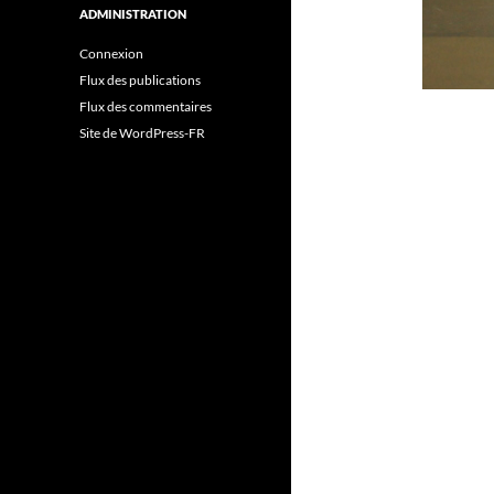
ADMINISTRATION
Connexion
Flux des publications
Flux des commentaires
Site de WordPress-FR