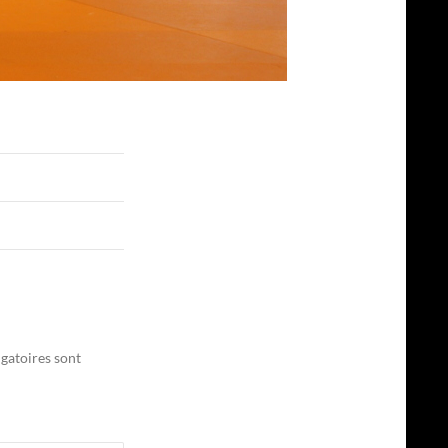
gatoires sont