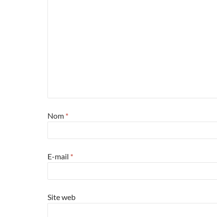
Nom
*
E-mail
*
Site web