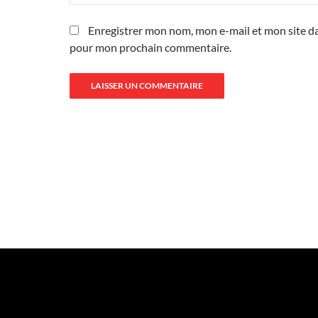
Enregistrer mon nom, mon e-mail et mon site da
pour mon prochain commentaire.