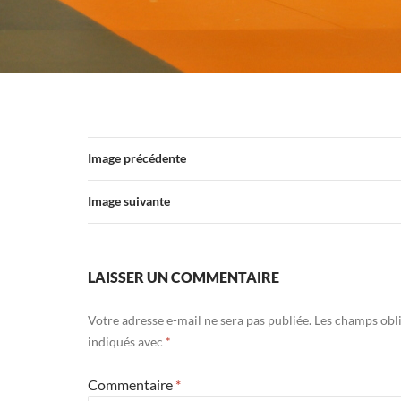
Image précédente
Image suivante
LAISSER UN COMMENTAIRE
Votre adresse e-mail ne sera pas publiée.
Les champs obli
indiqués avec
*
Commentaire
*