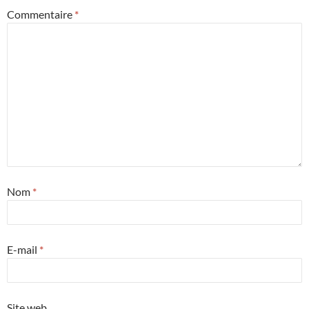
Commentaire
*
Nom
*
E-mail
*
Site web