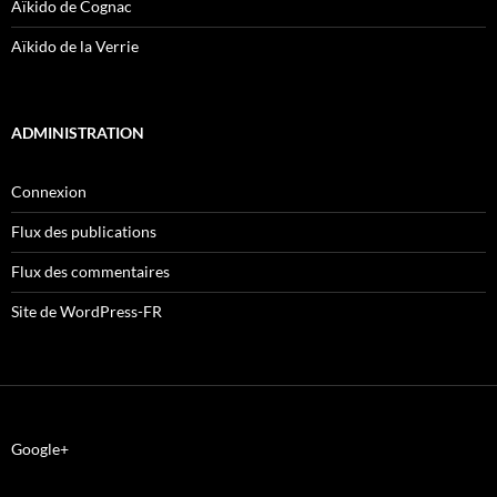
Aïkido de Cognac
Aïkido de la Verrie
ADMINISTRATION
Connexion
Flux des publications
Flux des commentaires
Site de WordPress-FR
Google+