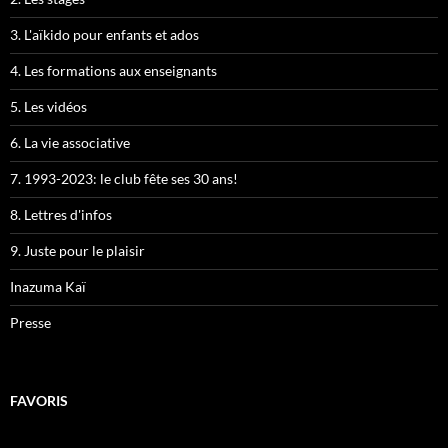
3. L'aïkido pour enfants et ados
4. Les formations aux enseignants
5. Les vidéos
6. La vie associative
7. 1993-2023: le club fête ses 30 ans!
8. Lettres d'infos
9. Juste pour le plaisir
Inazuma Kaï
Presse
FAVORIS