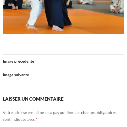
Image précédente
Image suivante
LAISSER UN COMMENTAIRE
Votre adresse e-mail ne sera pas publiée.
Les champs obligatoires
sont indiqués avec
*