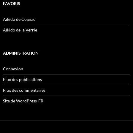
FAVORIS
Aïkido de Cognac
Aïkido de la Verrie
ADMINISTRATION
Connexion
Flux des publications
Flux des commentaires
Site de WordPress-FR