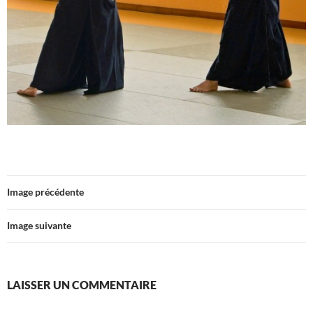
Image précédente
Image suivante
LAISSER UN COMMENTAIRE