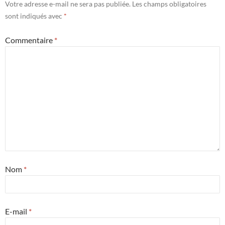
Votre adresse e-mail ne sera pas publiée.
Les champs obligatoires
sont indiqués avec
*
Commentaire
*
Nom
*
E-mail
*