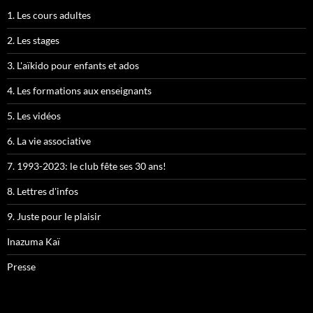
1. Les cours adultes
2. Les stages
3. L'aïkido pour enfants et ados
4. Les formations aux enseignants
5. Les vidéos
6. La vie associative
7. 1993-2023: le club fête ses 30 ans!
8. Lettres d'infos
9. Juste pour le plaisir
Inazuma Kaï
Presse