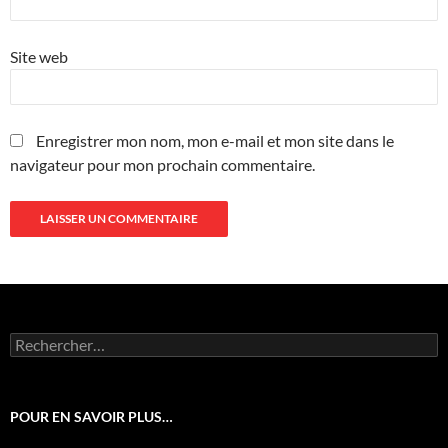
Site web
Enregistrer mon nom, mon e-mail et mon site dans le
navigateur pour mon prochain commentaire.
Rechercher :
POUR EN SAVOIR PLUS…