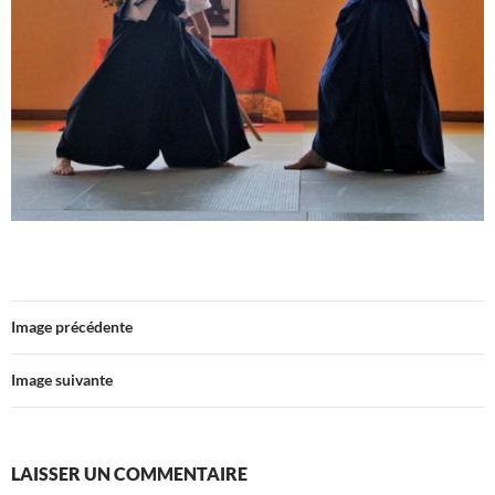
Image précédente
Image suivante
LAISSER UN COMMENTAIRE