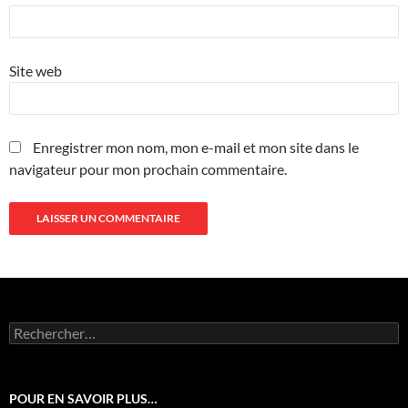
Site web
Enregistrer mon nom, mon e-mail et mon site dans le
navigateur pour mon prochain commentaire.
Rechercher :
POUR EN SAVOIR PLUS…