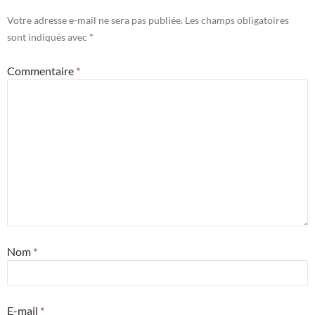
Votre adresse e-mail ne sera pas publiée.
Les champs obligatoires
sont indiqués avec
*
Commentaire
*
Nom
*
E-mail
*