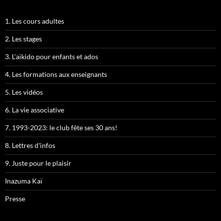
1. Les cours adultes
2. Les stages
3. L'aïkido pour enfants et ados
4. Les formations aux enseignants
5. Les vidéos
6. La vie associative
7. 1993-2023: le club fête ses 30 ans!
8. Lettres d'infos
9. Juste pour le plaisir
Inazuma Kaï
Presse