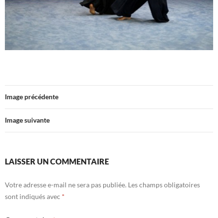
Image précédente
Image suivante
LAISSER UN COMMENTAIRE
Votre adresse e-mail ne sera pas publiée.
Les champs obligatoires
sont indiqués avec
*