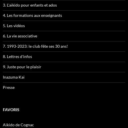
3. L'aïkido pour enfants et ados
4. Les formations aux enseignants
5. Les vidéos
6. La vie associative
7. 1993-2023: le club fête ses 30 ans!
8. Lettres d'infos
9. Juste pour le plaisir
Inazuma Kaï
Presse
FAVORIS
Aïkido de Cognac