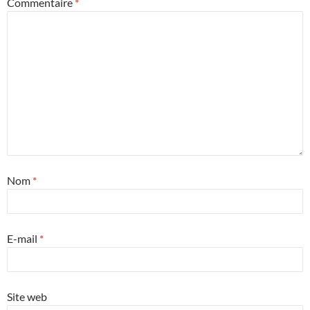
Commentaire
*
Nom
*
E-mail
*
Site web