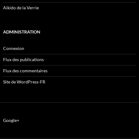
Aïkido de la Verrie
ADMINISTRATION
Connexion
Flux des publications
Flux des commentaires
Site de WordPress-FR
Google+