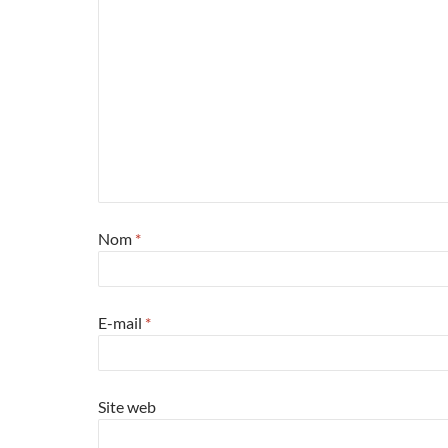
Nom
*
E-mail
*
Site web