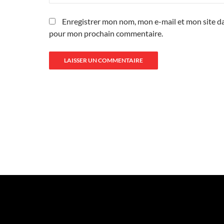
Enregistrer mon nom, mon e-mail et mon site da
pour mon prochain commentaire.