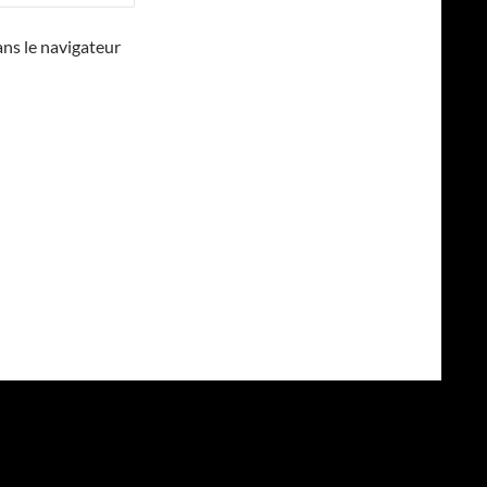
ns le navigateur