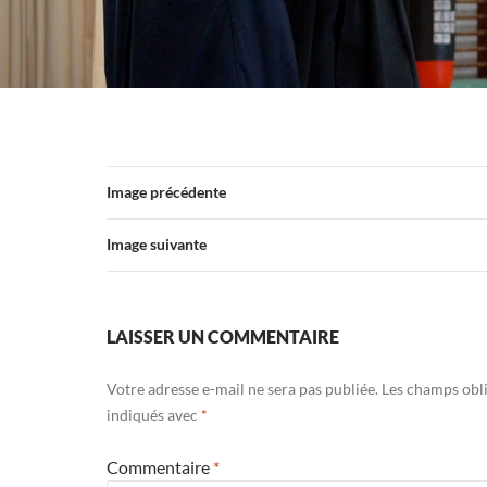
Image précédente
Image suivante
LAISSER UN COMMENTAIRE
Votre adresse e-mail ne sera pas publiée.
Les champs obli
indiqués avec
*
Commentaire
*