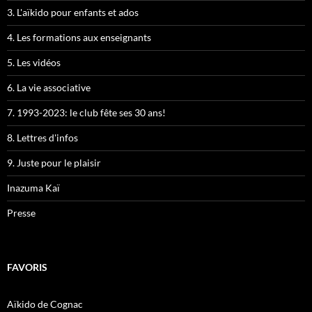
3. L'aïkido pour enfants et ados
4. Les formations aux enseignants
5. Les vidéos
6. La vie associative
7. 1993-2023: le club fête ses 30 ans!
8. Lettres d'infos
9. Juste pour le plaisir
Inazuma Kaï
Presse
FAVORIS
Aïkido de Cognac