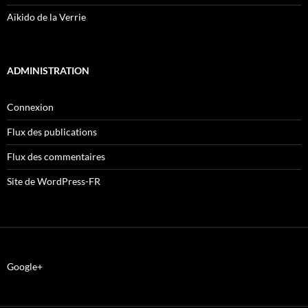
Aïkido de la Verrie
ADMINISTRATION
Connexion
Flux des publications
Flux des commentaires
Site de WordPress-FR
Google+