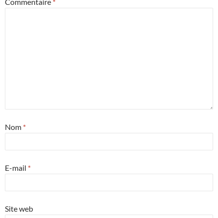
Commentaire
*
Nom
*
E-mail
*
Site web