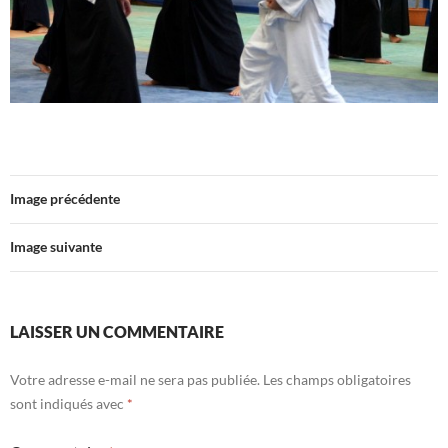
Image précédente
Image suivante
LAISSER UN COMMENTAIRE
Votre adresse e-mail ne sera pas publiée.
Les champs obligatoires
sont indiqués avec
*