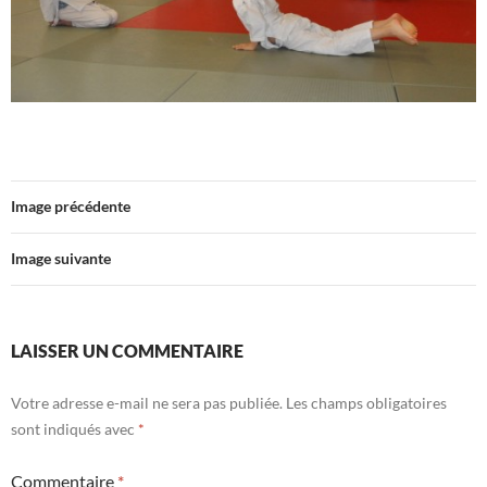
Image précédente
Image suivante
LAISSER UN COMMENTAIRE
Votre adresse e-mail ne sera pas publiée.
Les champs obligatoires
sont indiqués avec
*
Commentaire
*