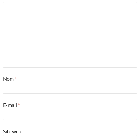
Nom
*
E-mail
*
Site web