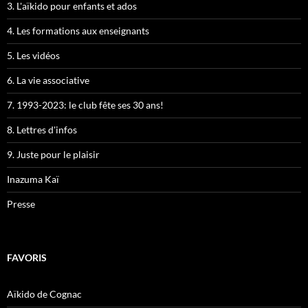
3. L'aïkido pour enfants et ados
4. Les formations aux enseignants
5. Les vidéos
6. La vie associative
7. 1993-2023: le club fête ses 30 ans!
8. Lettres d'infos
9. Juste pour le plaisir
Inazuma Kaï
Presse
FAVORIS
Aïkido de Cognac