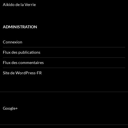
Aïkido de la Verrie
ADMINISTRATION
Connexion
Flux des publications
Flux des commentaires
Site de WordPress-FR
Google+