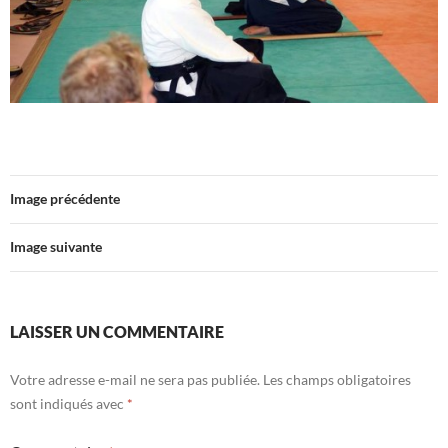
Image précédente
Image suivante
LAISSER UN COMMENTAIRE
Votre adresse e-mail ne sera pas publiée.
Les champs obligatoires
sont indiqués avec
*