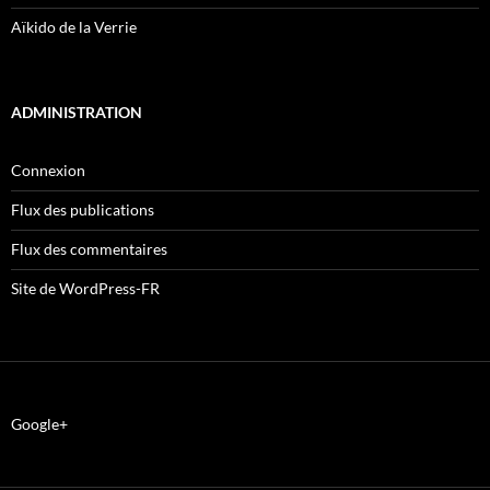
Aïkido de la Verrie
ADMINISTRATION
Connexion
Flux des publications
Flux des commentaires
Site de WordPress-FR
Google+