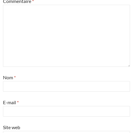
Commentaire
*
Nom
*
E-mail
*
Site web