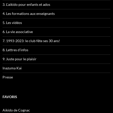
3. L'aïkido pour enfants et ados
4. Les formations aux enseignants
5. Les vidéos
6. La vie associative
7. 1993-2023: le club fête ses 30 ans!
8. Lettres d'infos
9. Juste pour le plaisir
Inazuma Kaï
Presse
FAVORIS
Aïkido de Cognac