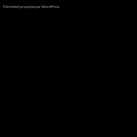
Fièrement propulsé par WordPress