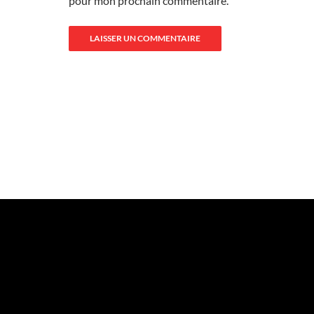
pour mon prochain commentaire.