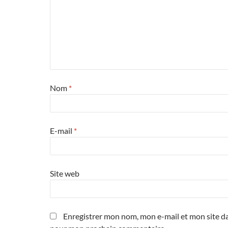
Nom
*
E-mail
*
Site web
Enregistrer mon nom, mon e-mail et mon site da