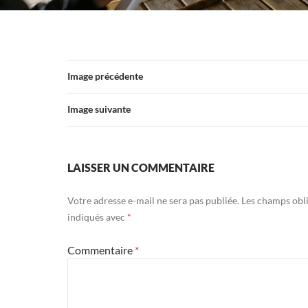
Image précédente
Image suivante
LAISSER UN COMMENTAIRE
Votre adresse e-mail ne sera pas publiée.
Les champs obli
indiqués avec
*
Commentaire
*