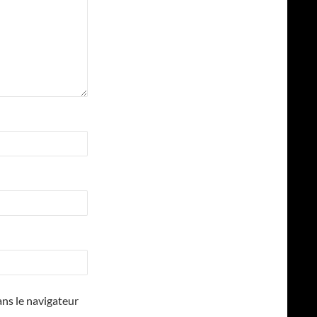
ns le navigateur