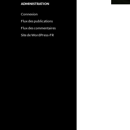
ADMINISTRATION
Connexion
Flux des publications
Flux des commentaires
Site de WordPress-FR