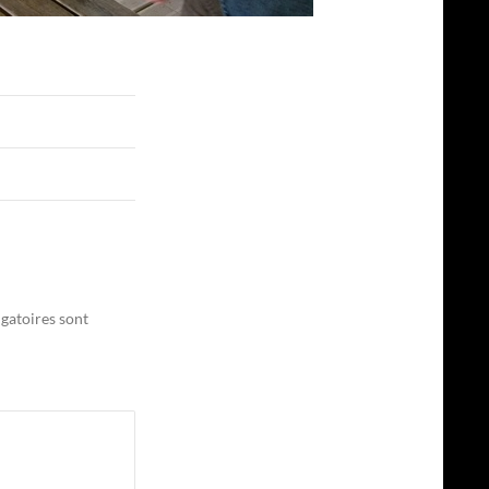
gatoires sont