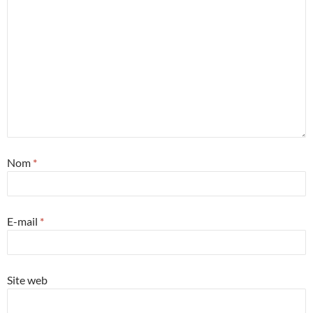
Nom
*
E-mail
*
Site web