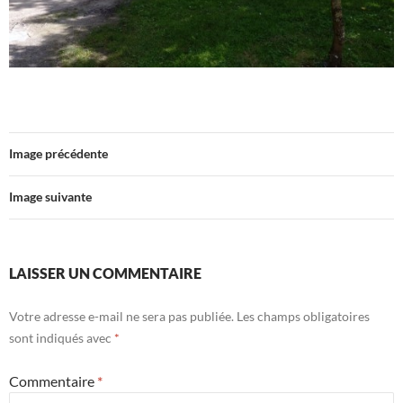
Image précédente
Image suivante
LAISSER UN COMMENTAIRE
Votre adresse e-mail ne sera pas publiée.
Les champs obligatoires
sont indiqués avec
*
Commentaire
*