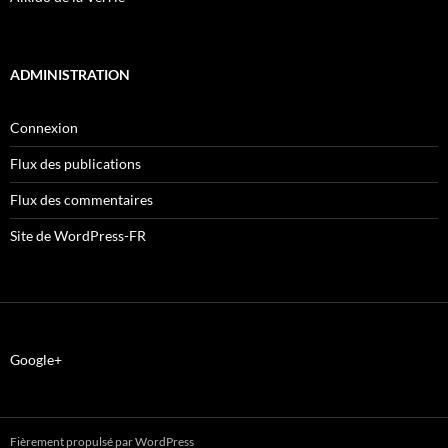
ADMINISTRATION
Connexion
Flux des publications
Flux des commentaires
Site de WordPress-FR
Google+
Fièrement propulsé par WordPress