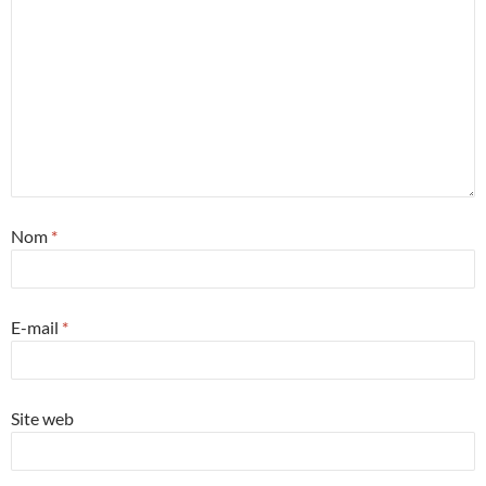
Nom
*
E-mail
*
Site web