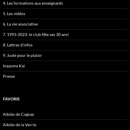
4. Les formations aux enseignants
5. Les vidéos
6. La vie associative
7. 1993-2023: le club fête ses 30 ans!
8. Lettres d'infos
9. Juste pour le plaisir
Inazuma Kaï
Presse
FAVORIS
Aïkido de Cognac
Aïkido de la Verrie