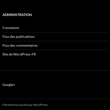
ADMINISTRATION
Connexion
Flux des publications
Flux des commentaires
Site de WordPress-FR
Google+
Fièrement propulsé par WordPress