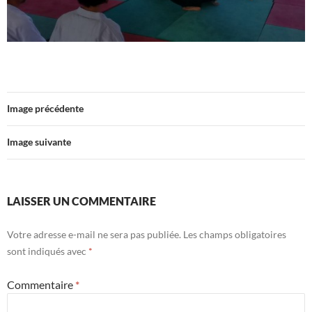
Image précédente
Image suivante
LAISSER UN COMMENTAIRE
Votre adresse e-mail ne sera pas publiée.
Les champs obligatoires
sont indiqués avec
*
Commentaire
*