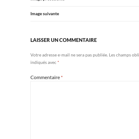
Image suivante
LAISSER UN COMMENTAIRE
Votre adresse e-mail ne sera pas publiée.
Les champs obli
indiqués avec
*
Commentaire
*