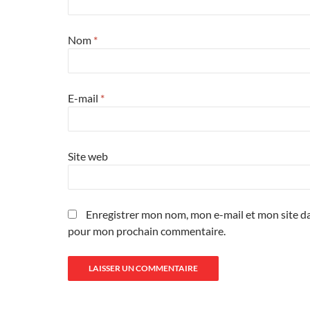
Nom
*
E-mail
*
Site web
Enregistrer mon nom, mon e-mail et mon site da
pour mon prochain commentaire.