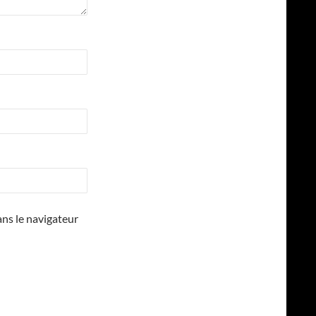
ns le navigateur