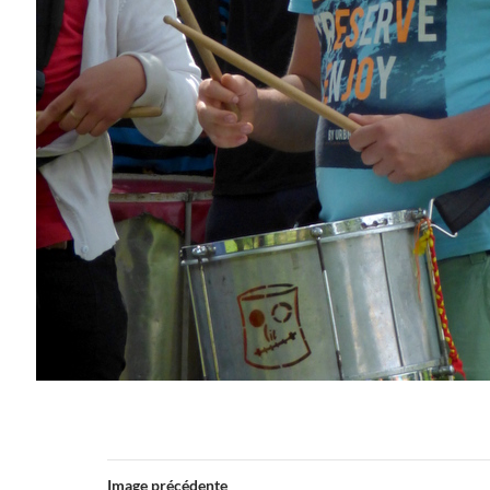
Image précédente