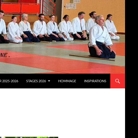
 2025-2026
STAGES 2026
HOMMAGE
INSPIRATIONS