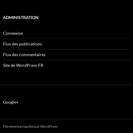
ADMINISTRATION
Connexion
Flux des publications
Flux des commentaires
Site de WordPress-FR
Google+
Fièrement propulsé par WordPress