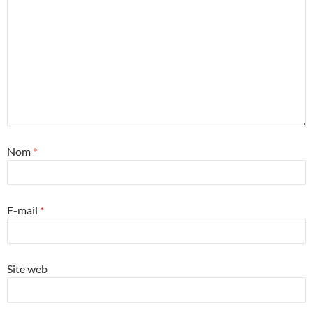
Nom
*
E-mail
*
Site web