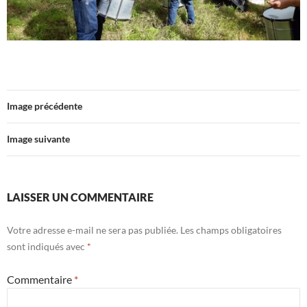
Image précédente
Image suivante
LAISSER UN COMMENTAIRE
Votre adresse e-mail ne sera pas publiée.
Les champs obligatoires
sont indiqués avec
*
Commentaire
*