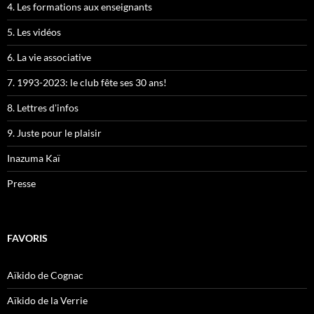
4. Les formations aux enseignants
5. Les vidéos
6. La vie associative
7. 1993-2023: le club fête ses 30 ans!
8. Lettres d'infos
9. Juste pour le plaisir
Inazuma Kaï
Presse
FAVORIS
Aïkido de Cognac
Aïkido de la Verrie