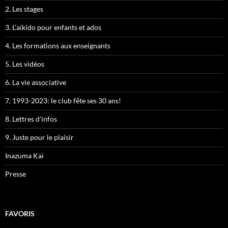
2. Les stages
3. L'aïkido pour enfants et ados
4. Les formations aux enseignants
5. Les vidéos
6. La vie associative
7. 1993-2023: le club fête ses 30 ans!
8. Lettres d'infos
9. Juste pour le plaisir
Inazuma Kaï
Presse
FAVORIS