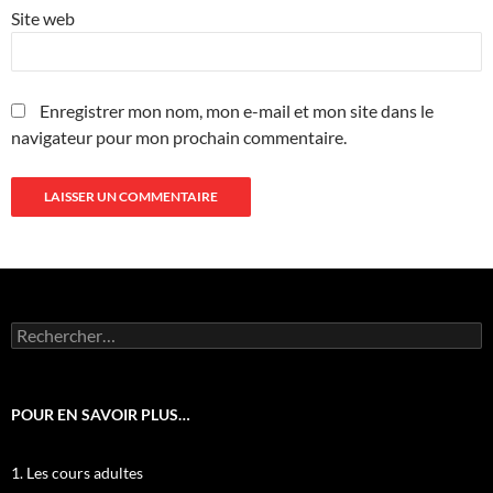
Site web
Enregistrer mon nom, mon e-mail et mon site dans le
navigateur pour mon prochain commentaire.
Rechercher :
POUR EN SAVOIR PLUS…
1. Les cours adultes