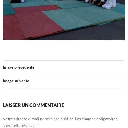
Image précédente
Image suivante
LAISSER UN COMMENTAIRE
Votre adresse e-mail ne sera pas publiée.
Les champs obligatoires
sont indiqués avec
*