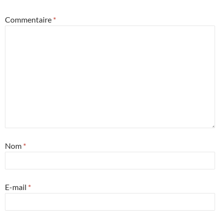
Commentaire
*
Nom
*
E-mail
*