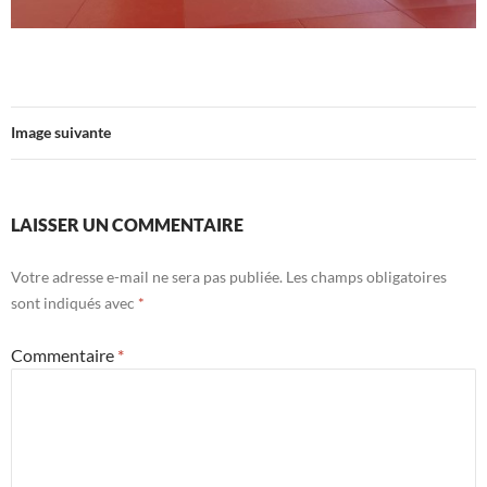
Image suivante
LAISSER UN COMMENTAIRE
Votre adresse e-mail ne sera pas publiée.
Les champs obligatoires
sont indiqués avec
*
Commentaire
*