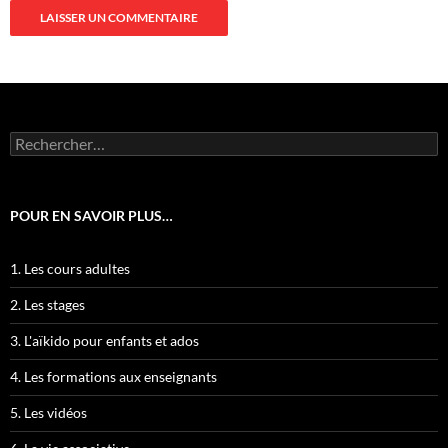
Rechercher :
POUR EN SAVOIR PLUS…
1. Les cours adultes
2. Les stages
3. L'aïkido pour enfants et ados
4. Les formations aux enseignants
5. Les vidéos