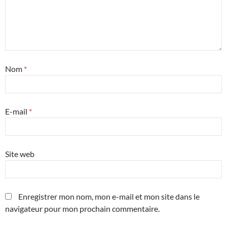
Nom
*
E-mail
*
Site web
Enregistrer mon nom, mon e-mail et mon site dans le
navigateur pour mon prochain commentaire.