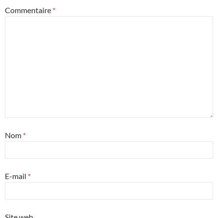
Commentaire
*
Nom
*
E-mail
*
Site web