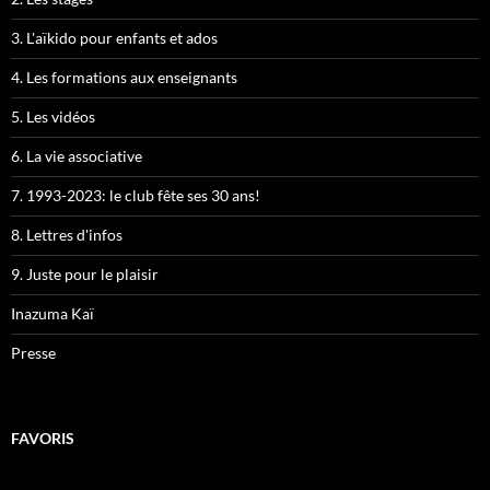
3. L'aïkido pour enfants et ados
4. Les formations aux enseignants
5. Les vidéos
6. La vie associative
7. 1993-2023: le club fête ses 30 ans!
8. Lettres d'infos
9. Juste pour le plaisir
Inazuma Kaï
Presse
FAVORIS