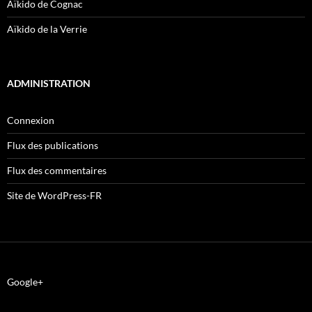
Aïkido de Cognac
Aïkido de la Verrie
ADMINISTRATION
Connexion
Flux des publications
Flux des commentaires
Site de WordPress-FR
Google+