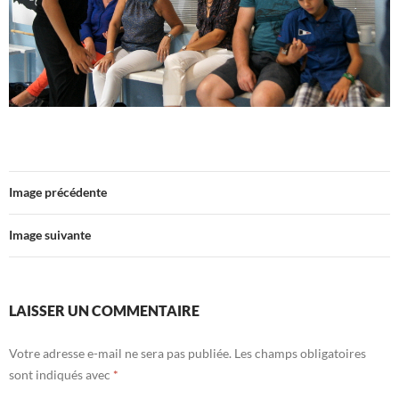
Image précédente
Image suivante
LAISSER UN COMMENTAIRE
Votre adresse e-mail ne sera pas publiée.
Les champs obligatoires
sont indiqués avec
*