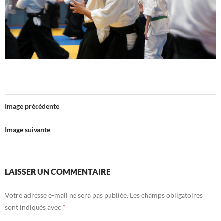
Image précédente
Image suivante
LAISSER UN COMMENTAIRE
Votre adresse e-mail ne sera pas publiée.
Les champs obligatoires
sont indiqués avec
*