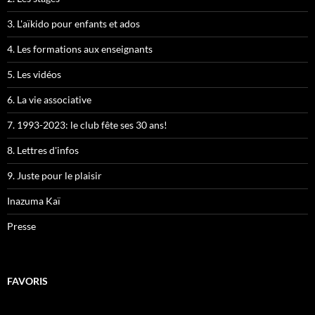
3. L'aïkido pour enfants et ados
4. Les formations aux enseignants
5. Les vidéos
6. La vie associative
7. 1993-2023: le club fête ses 30 ans!
8. Lettres d'infos
9. Juste pour le plaisir
Inazuma Kaï
Presse
FAVORIS