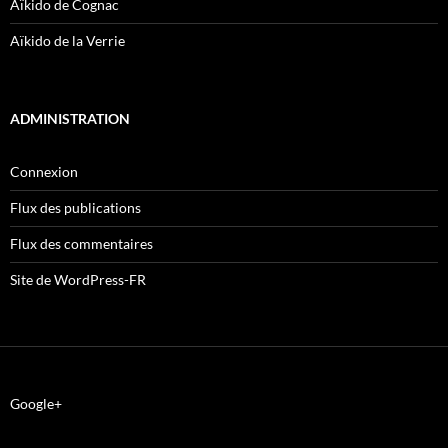
Aïkido de Cognac
Aïkido de la Verrie
ADMINISTRATION
Connexion
Flux des publications
Flux des commentaires
Site de WordPress-FR
Google+