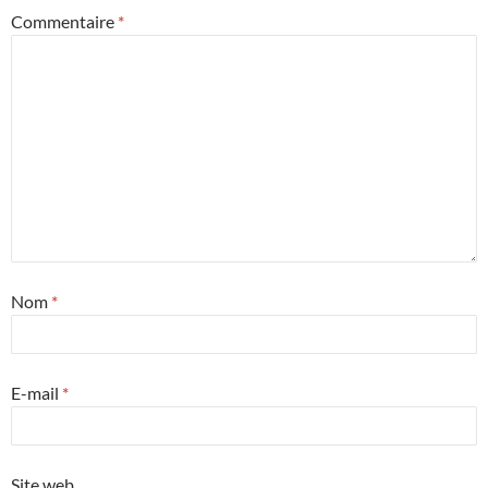
Commentaire
*
Nom
*
E-mail
*
Site web