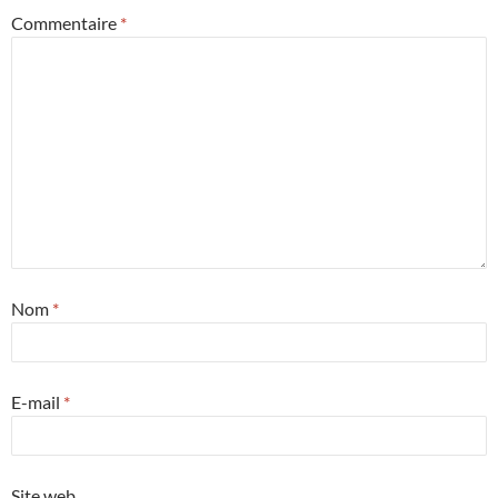
Commentaire
*
Nom
*
E-mail
*
Site web