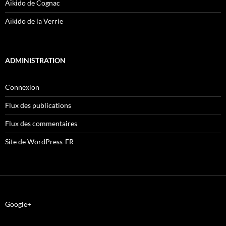
Aïkido de Cognac
Aïkido de la Verrie
ADMINISTRATION
Connexion
Flux des publications
Flux des commentaires
Site de WordPress-FR
Google+