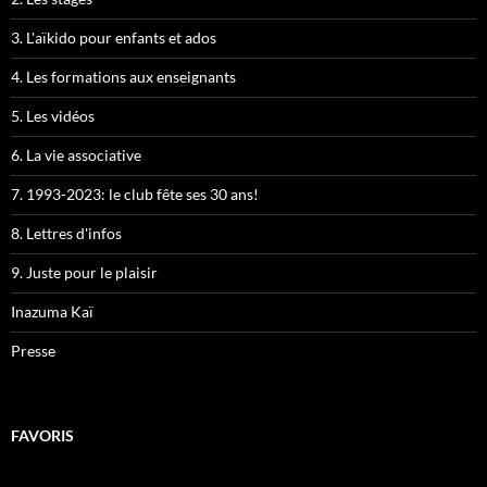
3. L'aïkido pour enfants et ados
4. Les formations aux enseignants
5. Les vidéos
6. La vie associative
7. 1993-2023: le club fête ses 30 ans!
8. Lettres d'infos
9. Juste pour le plaisir
Inazuma Kaï
Presse
FAVORIS