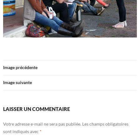
Image précédente
Image suivante
LAISSER UN COMMENTAIRE
Votre adresse e-mail ne sera pas publiée.
Les champs obligatoires
sont indiqués avec
*