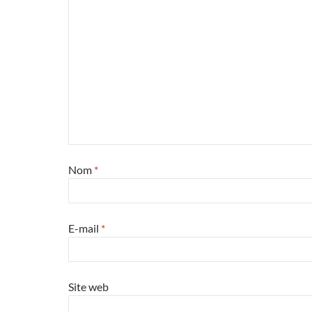
Nom
*
E-mail
*
Site web