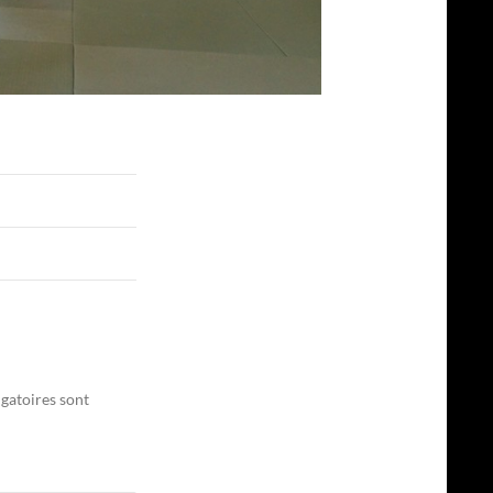
gatoires sont