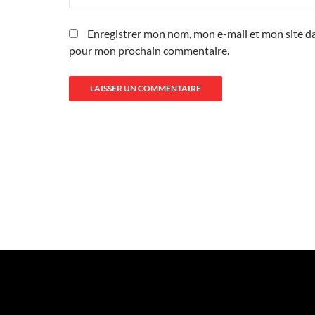
Enregistrer mon nom, mon e-mail et mon site da
pour mon prochain commentaire.