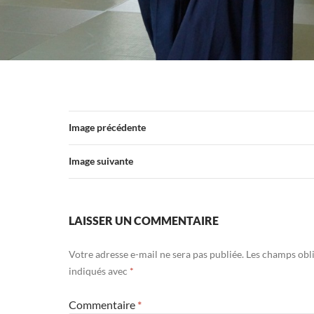
Image précédente
Image suivante
LAISSER UN COMMENTAIRE
Votre adresse e-mail ne sera pas publiée.
Les champs obli
indiqués avec
*
Commentaire
*