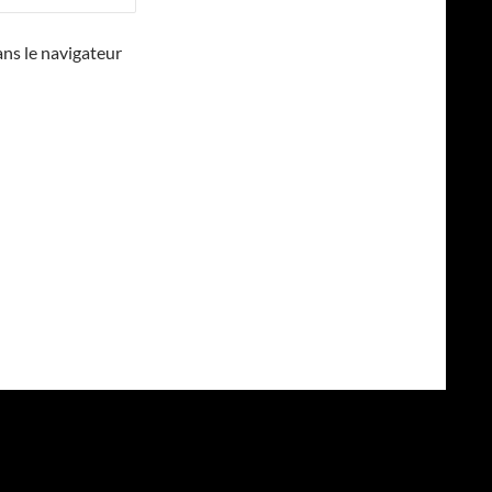
ns le navigateur