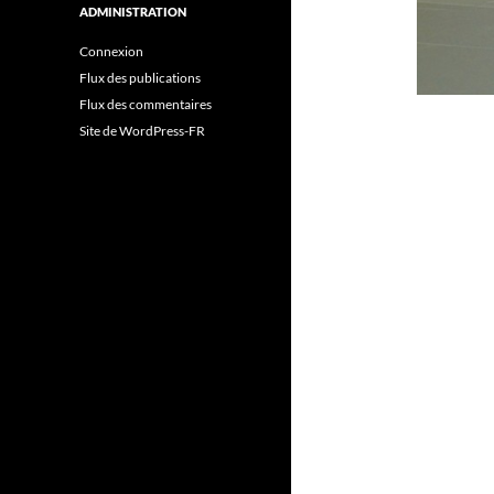
ADMINISTRATION
Connexion
Flux des publications
Flux des commentaires
Site de WordPress-FR