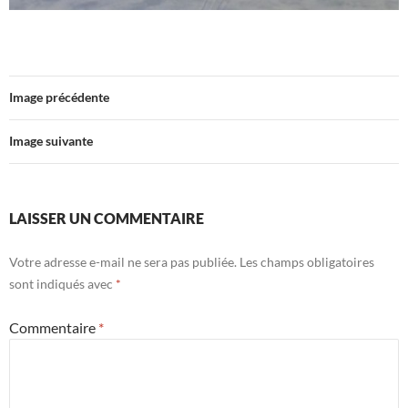
Image précédente
Image suivante
LAISSER UN COMMENTAIRE
Votre adresse e-mail ne sera pas publiée.
Les champs obligatoires
sont indiqués avec
*
Commentaire
*