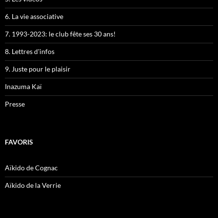
6. La vie associative
7. 1993-2023: le club fête ses 30 ans!
8. Lettres d'infos
9. Juste pour le plaisir
Inazuma Kaï
Presse
FAVORIS
Aïkido de Cognac
Aïkido de la Verrie