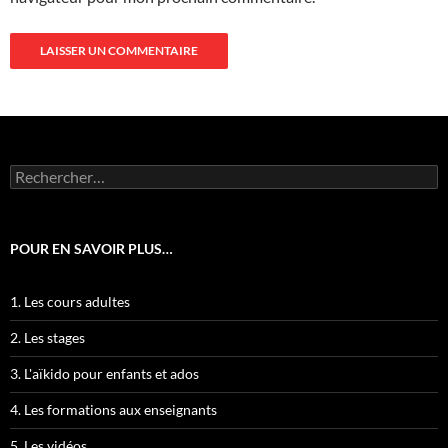
Rechercher :
POUR EN SAVOIR PLUS…
1. Les cours adultes
2. Les stages
3. L'aïkido pour enfants et ados
4. Les formations aux enseignants
5. Les vidéos