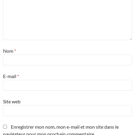
Nom
*
E-mail
*
Site web
Enregistrer mon nom, mon e-mail et mon site dans le
navigateur pour mon prochain commentaire.