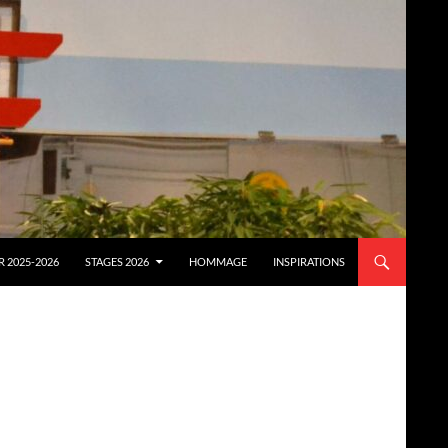
 2025-2026
STAGES 2026
HOMMAGE
INSPIRATIONS