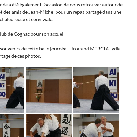
née a été également l’occasion de nous retrouver autour de
 et des amis de Jean-Michel pour un repas partagé dans une
haleureuse et conviviale.
lub de Cognac pour son accueil.
souvenirs de cette belle journée : Un grand MERCI à Lydia
rtage de ces photos.