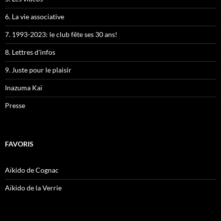
6. La vie associative
7. 1993-2023: le club fête ses 30 ans!
8. Lettres d'infos
9. Juste pour le plaisir
Inazuma Kaï
Presse
FAVORIS
Aïkido de Cognac
Aïkido de la Verrie