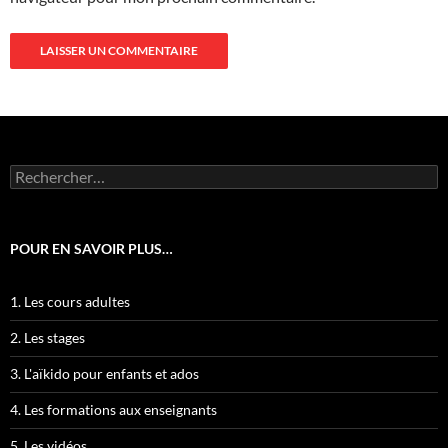
Rechercher :
POUR EN SAVOIR PLUS…
1. Les cours adultes
2. Les stages
3. L'aïkido pour enfants et ados
4. Les formations aux enseignants
5. Les vidéos