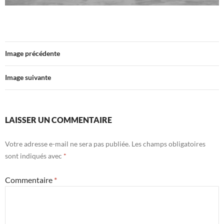
Image précédente
Image suivante
LAISSER UN COMMENTAIRE
Votre adresse e-mail ne sera pas publiée.
Les champs obligatoires
sont indiqués avec
*
Commentaire
*