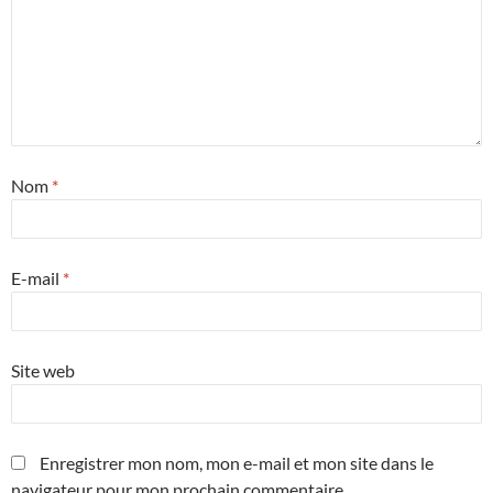
Nom
*
E-mail
*
Site web
Enregistrer mon nom, mon e-mail et mon site dans le
navigateur pour mon prochain commentaire.