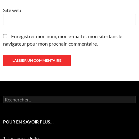
Site web
Enregistrer mon nom, mon e-mail et mon site dans le
navigateur pour mon prochain commentaire.
Rechercher :
POUR EN SAVOIR PLUS…
1. Les cours adultes