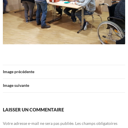
Image précédente
Image suivante
LAISSER UN COMMENTAIRE
Votre adresse e-mail ne sera pas publiée.
Les champs obligatoires