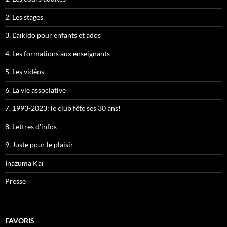
2. Les stages
3. L'aïkido pour enfants et ados
4. Les formations aux enseignants
5. Les vidéos
6. La vie associative
7. 1993-2023: le club fête ses 30 ans!
8. Lettres d'infos
9. Juste pour le plaisir
Inazuma Kaï
Presse
FAVORIS