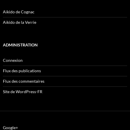
Aïkido de Cognac
Aïkido de la Verrie
ADMINISTRATION
Connexion
Flux des publications
Flux des commentaires
Site de WordPress-FR
Google+