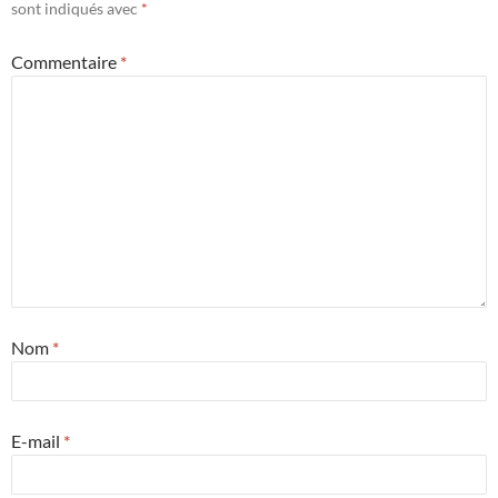
sont indiqués avec
*
Commentaire
*
Nom
*
E-mail
*