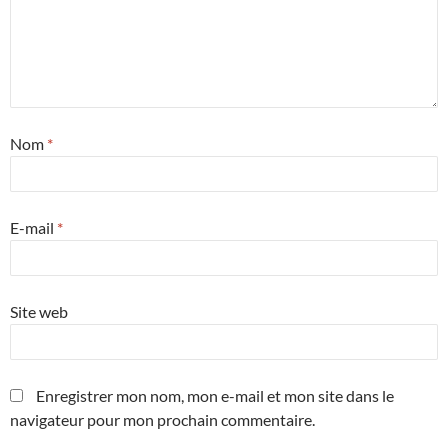
Nom
*
E-mail
*
Site web
Enregistrer mon nom, mon e-mail et mon site dans le
navigateur pour mon prochain commentaire.