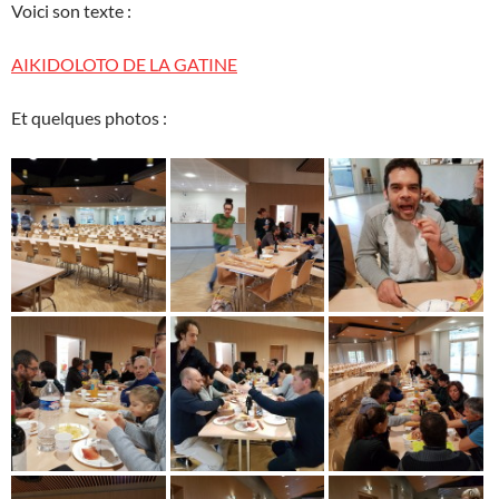
Voici son texte :
AIKIDOLOTO DE LA GATINE
Et quelques photos :