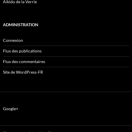
Aïkido de la Verrie
ADMINISTRATION
Connexion
Flux des publications
Flux des commentaires
Site de WordPress-FR
Google+