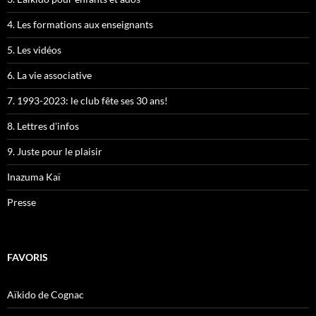
4. Les formations aux enseignants
5. Les vidéos
6. La vie associative
7. 1993-2023: le club fête ses 30 ans!
8. Lettres d'infos
9. Juste pour le plaisir
Inazuma Kaï
Presse
FAVORIS
Aïkido de Cognac