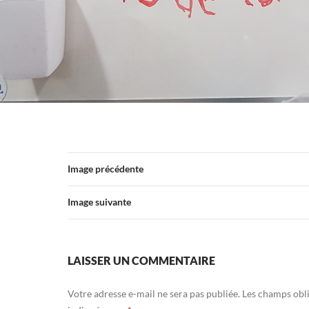
Image précédente
Image suivante
LAISSER UN COMMENTAIRE
Votre adresse e-mail ne sera pas publiée.
Les champs obli