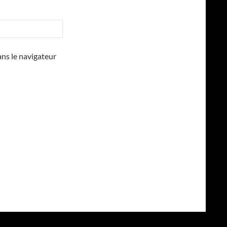
ns le navigateur