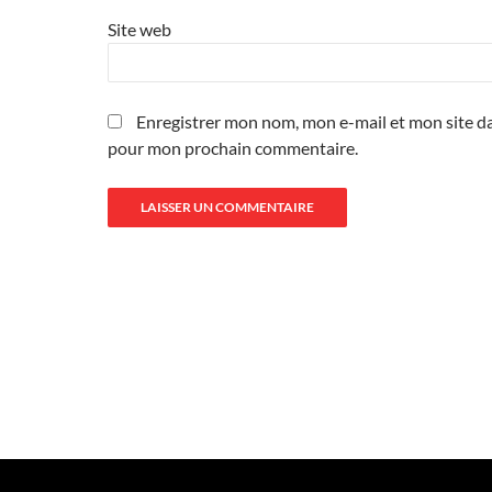
Site web
Enregistrer mon nom, mon e-mail et mon site da
pour mon prochain commentaire.