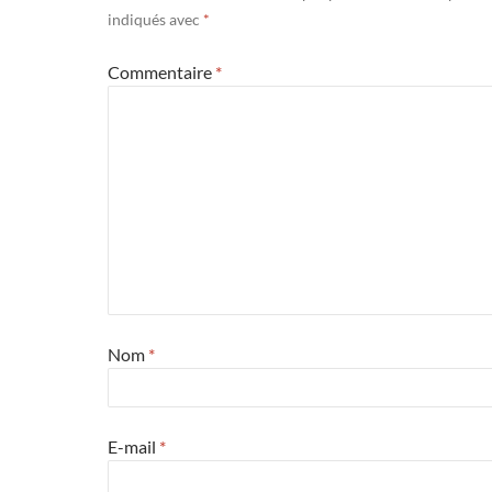
indiqués avec
*
Commentaire
*
Nom
*
E-mail
*