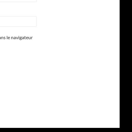
ns le navigateur