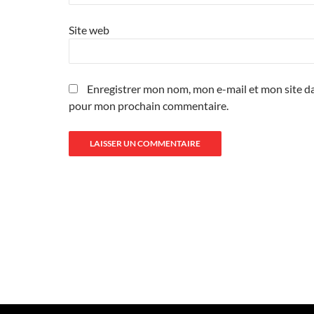
Site web
Enregistrer mon nom, mon e-mail et mon site da
pour mon prochain commentaire.