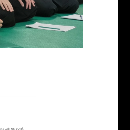
gatoires sont