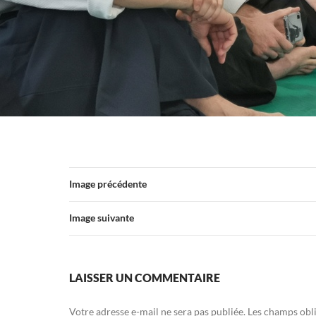
Image précédente
Image suivante
LAISSER UN COMMENTAIRE
Votre adresse e-mail ne sera pas publiée.
Les champs obli