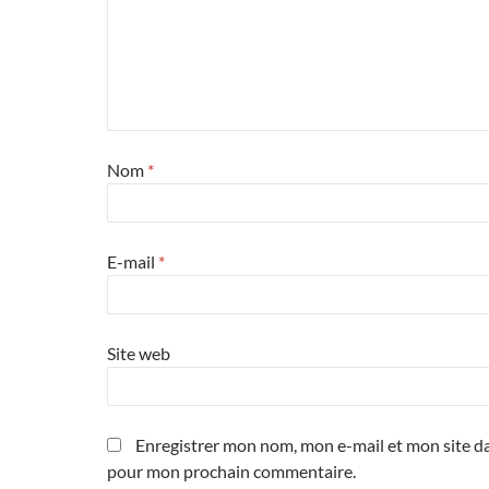
Nom
*
E-mail
*
Site web
Enregistrer mon nom, mon e-mail et mon site da
pour mon prochain commentaire.