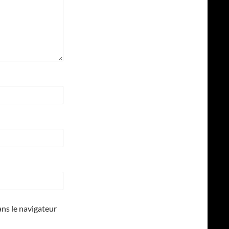
ns le navigateur