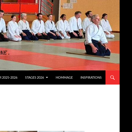
 2025-2026
STAGES 2026
HOMMAGE
INSPIRATIONS