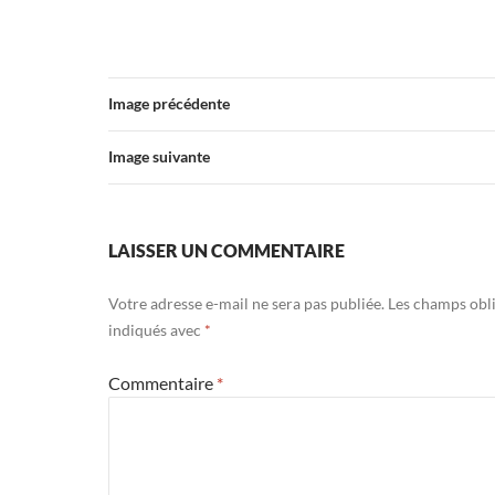
Image précédente
Image suivante
LAISSER UN COMMENTAIRE
Votre adresse e-mail ne sera pas publiée.
Les champs obli
indiqués avec
*
Commentaire
*