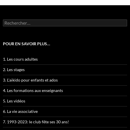
Rechercher :
POUR EN SAVOIR PLUS…
1. Les cours adultes
2. Les stages
3. L'aïkido pour enfants et ados
4. Les formations aux enseignants
5. Les vidéos
6. La vie associative
7. 1993-2023: le club fête ses 30 ans!