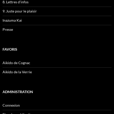
8. Lettres d'infos
9. Juste pour le plaisir
Inazuma Kaï
Presse
FAVORIS
Aïkido de Cognac
Aïkido de la Verrie
ADMINISTRATION
Connexion