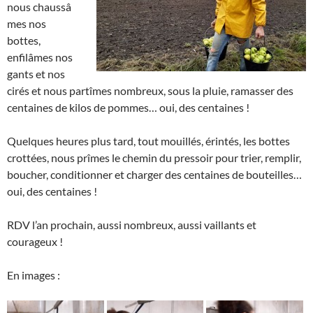
nous chaussâ
mes nos
bottes,
enfilâmes nos
gants et nos
cirés et nous partîmes nombreux, sous la pluie, ramasser des
centaines de kilos de pommes… oui, des centaines !
Quelques heures plus tard, tout mouillés, érintés, les bottes
crottées, nous prîmes le chemin du pressoir pour trier, remplir,
boucher, conditionner et charger des centaines de bouteilles…
oui, des centaines !
RDV l’an prochain, aussi nombreux, aussi vaillants et
courageux !
En images :