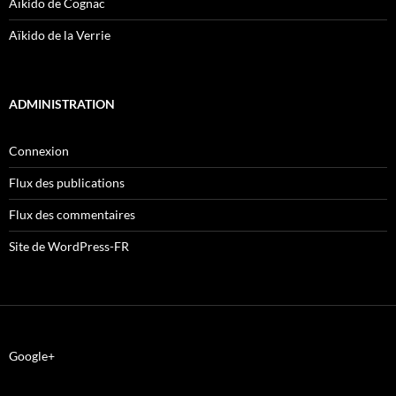
Aïkido de Cognac
Aïkido de la Verrie
ADMINISTRATION
Connexion
Flux des publications
Flux des commentaires
Site de WordPress-FR
Google+