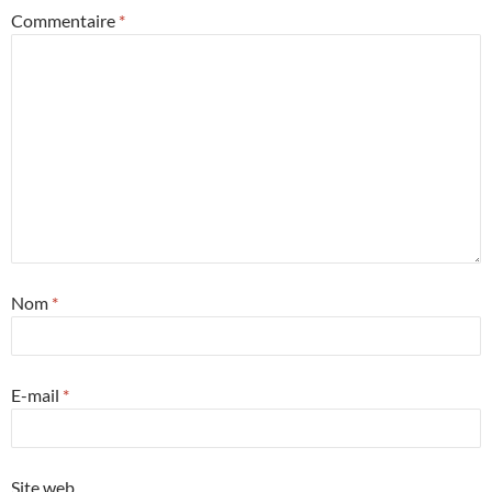
Commentaire
*
Nom
*
E-mail
*
Site web