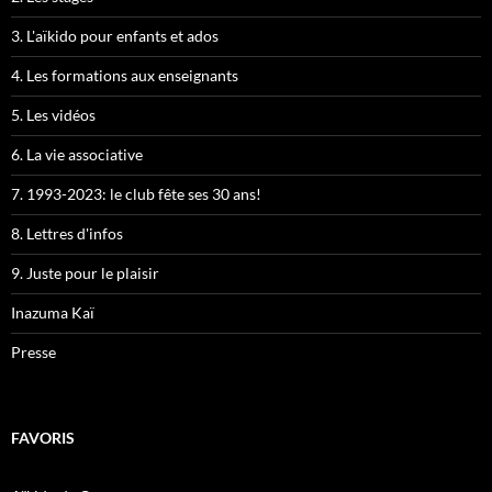
3. L'aïkido pour enfants et ados
4. Les formations aux enseignants
5. Les vidéos
6. La vie associative
7. 1993-2023: le club fête ses 30 ans!
8. Lettres d'infos
9. Juste pour le plaisir
Inazuma Kaï
Presse
FAVORIS