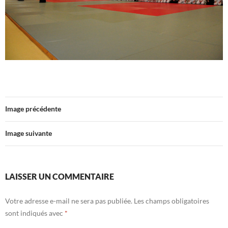
Image précédente
Image suivante
LAISSER UN COMMENTAIRE
Votre adresse e-mail ne sera pas publiée.
Les champs obligatoires
sont indiqués avec
*