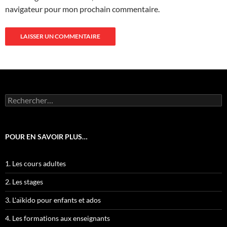
navigateur pour mon prochain commentaire.
Rechercher :
POUR EN SAVOIR PLUS…
1. Les cours adultes
2. Les stages
3. L'aïkido pour enfants et ados
4. Les formations aux enseignants