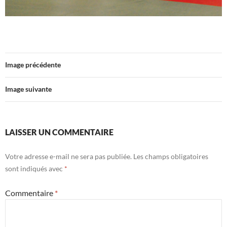
Image précédente
Image suivante
LAISSER UN COMMENTAIRE
Votre adresse e-mail ne sera pas publiée.
Les champs obligatoires
sont indiqués avec
*
Commentaire
*