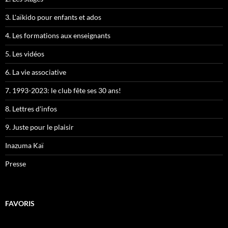
3. L'aïkido pour enfants et ados
4. Les formations aux enseignants
5. Les vidéos
6. La vie associative
7. 1993-2023: le club fête ses 30 ans!
8. Lettres d'infos
9. Juste pour le plaisir
Inazuma Kaï
Presse
FAVORIS