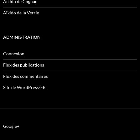
Aïkido de Cognac
Aïkido de la Verrie
ADMINISTRATION
Connexion
Flux des publications
Flux des commentaires
Site de WordPress-FR
Google+