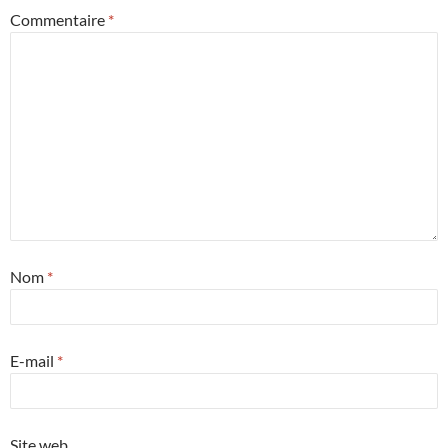
Commentaire
*
Nom
*
E-mail
*
Site web