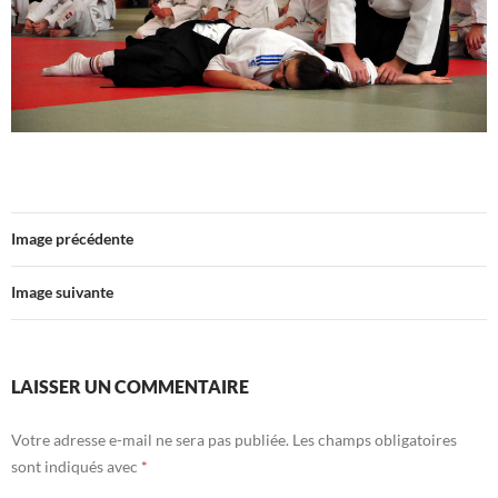
Image précédente
Image suivante
LAISSER UN COMMENTAIRE
Votre adresse e-mail ne sera pas publiée.
Les champs obligatoires
sont indiqués avec
*