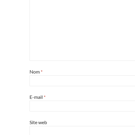
Nom
*
E-mail
*
Site web