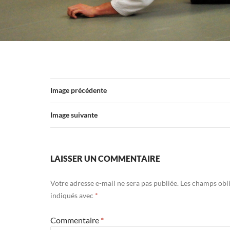
Image précédente
Image suivante
LAISSER UN COMMENTAIRE
Votre adresse e-mail ne sera pas publiée.
Les champs obli
indiqués avec
*
Commentaire
*