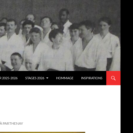
 2025-2026
STAGES 2026
HOMMAGE
INSPIRATIONS
 À PARTHENAY