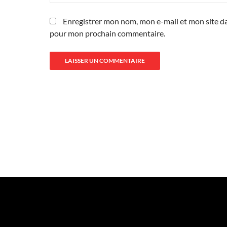
Enregistrer mon nom, mon e-mail et mon site da
pour mon prochain commentaire.