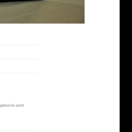
gatoires sont