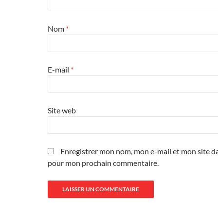
Nom
*
E-mail
*
Site web
Enregistrer mon nom, mon e-mail et mon site da
pour mon prochain commentaire.