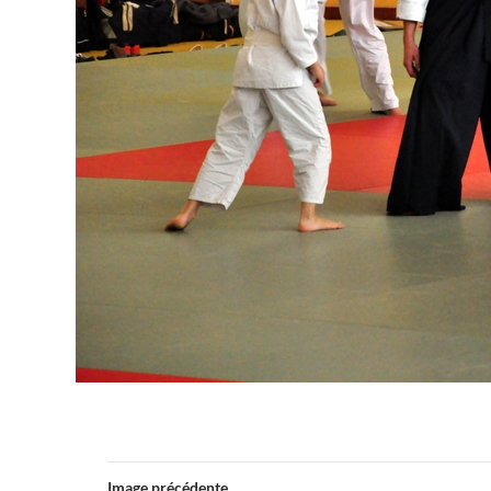
Image précédente