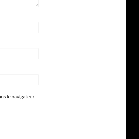
ns le navigateur