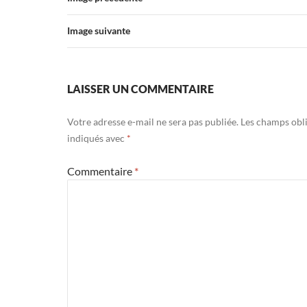
Image suivante
LAISSER UN COMMENTAIRE
Votre adresse e-mail ne sera pas publiée.
Les champs obli
indiqués avec
*
Commentaire
*