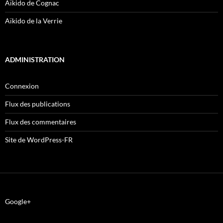
Aïkido de Cognac
Aïkido de la Verrie
ADMINISTRATION
Connexion
Flux des publications
Flux des commentaires
Site de WordPress-FR
Google+