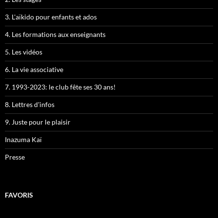
3. L'aïkido pour enfants et ados
4. Les formations aux enseignants
5. Les vidéos
6. La vie associative
7. 1993-2023: le club fête ses 30 ans!
8. Lettres d'infos
9. Juste pour le plaisir
Inazuma Kaï
Presse
FAVORIS