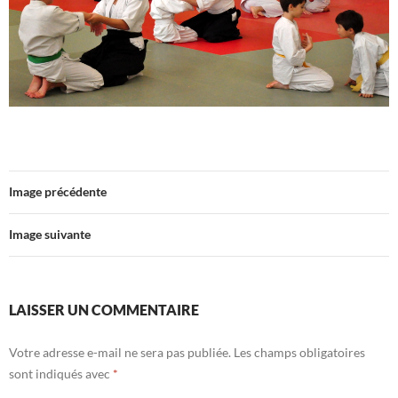
Image précédente
Image suivante
LAISSER UN COMMENTAIRE
Votre adresse e-mail ne sera pas publiée.
Les champs obligatoires
sont indiqués avec
*