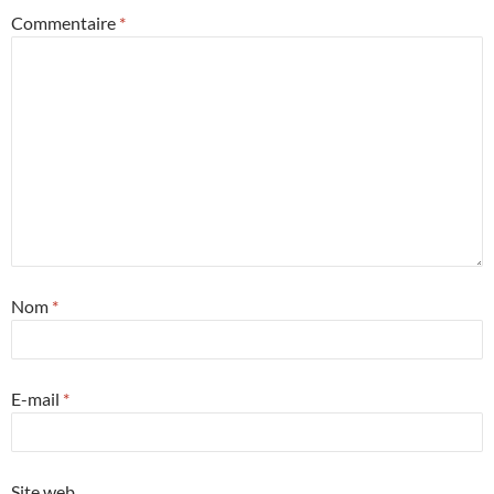
Commentaire
*
Nom
*
E-mail
*
Site web