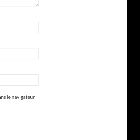
ns le navigateur