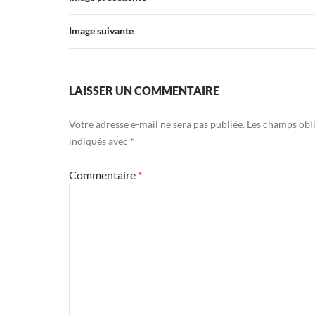
Image suivante
LAISSER UN COMMENTAIRE
Votre adresse e-mail ne sera pas publiée.
Les champs obli
indiqués avec
*
Commentaire
*