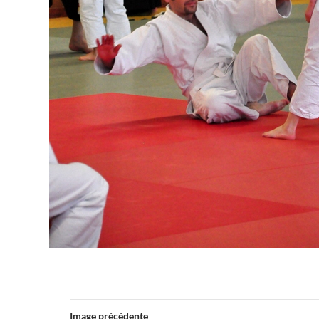
Image précédente