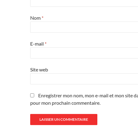
Nom
*
E-mail
*
Site web
Enregistrer mon nom, mon e-mail et mon site da
pour mon prochain commentaire.