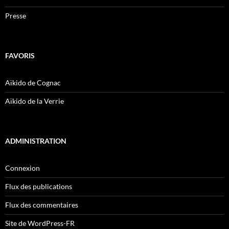
Presse
FAVORIS
Aïkido de Cognac
Aïkido de la Verrie
ADMINISTRATION
Connexion
Flux des publications
Flux des commentaires
Site de WordPress-FR