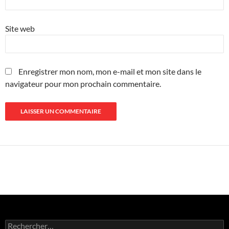
Site web
Enregistrer mon nom, mon e-mail et mon site dans le
navigateur pour mon prochain commentaire.
Rechercher :