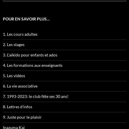
POUR EN SAVOIR PLUS…
1. Les cours adultes
2. Les stages
3. L'aïkido pour enfants et ados
4. Les formations aux enseignants
5. Les vidéos
6. La vie associative
7. 1993-2023: le club fête ses 30 ans!
8. Lettres d'infos
9. Juste pour le plaisir
Inazuma Kaï