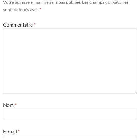
Votre adresse e-mail ne sera pas publiée.
Les champs obligatoires
sont indiqués avec
*
Commentaire
*
Nom
*
E-mail
*