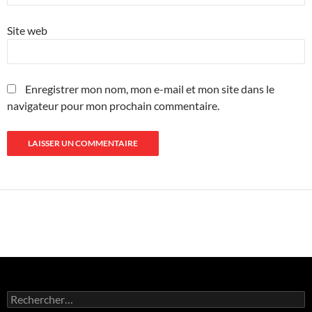
Site web
Enregistrer mon nom, mon e-mail et mon site dans le
navigateur pour mon prochain commentaire.
Rechercher :