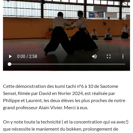
Cette démonstration des kumi tachi n°6 à 10 de Saotome
Sensei, filmée par David en février 2024, est réalisée par
Philippe et Laurent, les deux élèves les plus proches de notre
grand professeur Alain Vivier. Merci à eux.
On y note toute la technicité ( et la concentration qui va avec!)
que nécessite le maniement du bokken, prolongement de