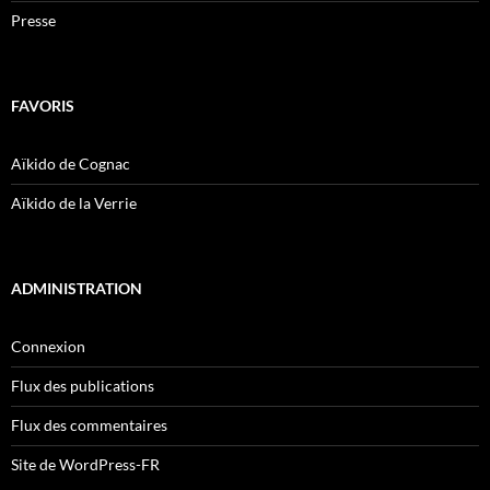
Presse
FAVORIS
Aïkido de Cognac
Aïkido de la Verrie
ADMINISTRATION
Connexion
Flux des publications
Flux des commentaires
Site de WordPress-FR