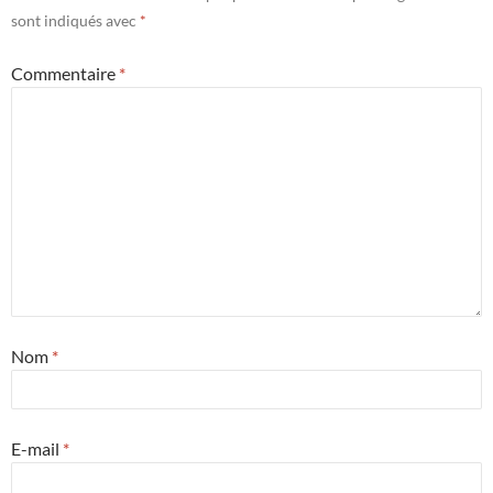
sont indiqués avec
*
Commentaire
*
Nom
*
E-mail
*