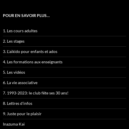
POUR EN SAVOIR PLUS…
1. Les cours adultes
2. Les stages
3. L'aïkido pour enfants et ados
4. Les formations aux enseignants
5. Les vidéos
6. La vie associative
7. 1993-2023: le club fête ses 30 ans!
8. Lettres d'infos
9. Juste pour le plaisir
Inazuma Kaï