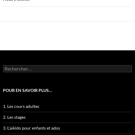
Rechercher :
POUR EN SAVOIR PLUS…
1. Les cours adultes
2. Les stages
3. L'aïkido pour enfants et ados