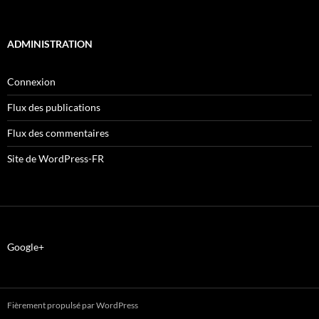
ADMINISTRATION
Connexion
Flux des publications
Flux des commentaires
Site de WordPress-FR
Google+
Fièrement propulsé par WordPress